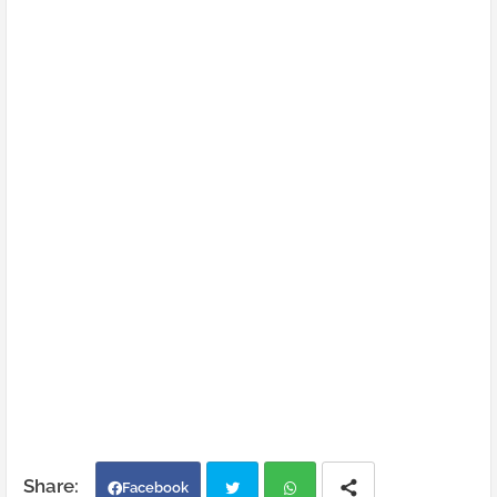
Facebook