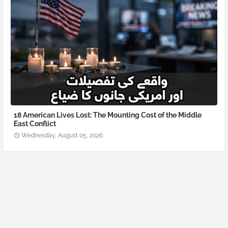
18 American Lives Lost: The Mounting Cost of the Middle
East Conflict
Wednesday, August 05, 2026