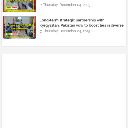
Thursday, December 04, 2025
Long-term strategic partnership with
Kyrgyzstan, Pakistan vow to boost ties in diverse
fields
Thursday, December 04, 2025