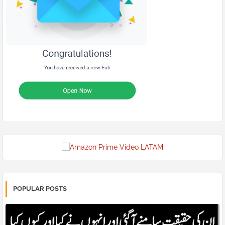
POPULAR POSTS