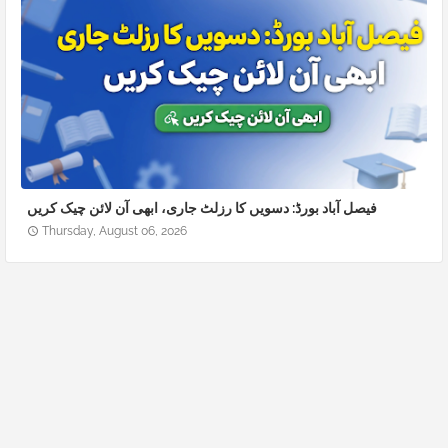
فیصل آباد بورڈ: دسویں کا رزلٹ جاری، ابھی آن لائن چیک کریں
Thursday, August 06, 2026