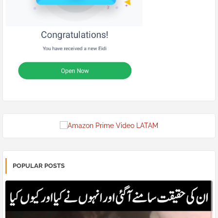
POPULAR POSTS