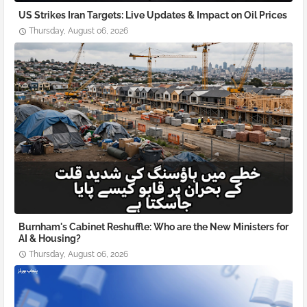
US Strikes Iran Targets: Live Updates & Impact on Oil Prices
Thursday, August 06, 2026
Burnham's Cabinet Reshuffle: Who are the New Ministers for
AI & Housing?
Thursday, August 06, 2026