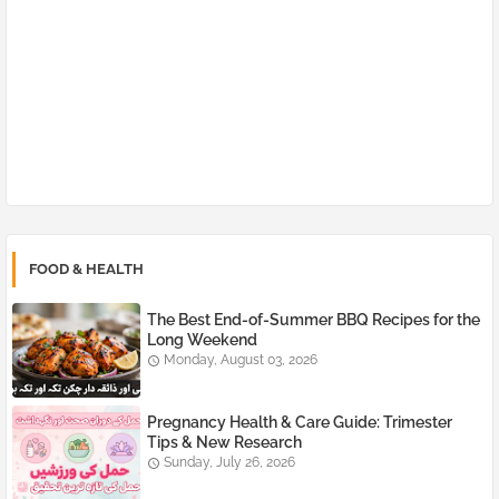
FOOD & HEALTH
The Best End-of-Summer BBQ Recipes for the
Long Weekend
Monday, August 03, 2026
Pregnancy Health & Care Guide: Trimester
Tips & New Research
Sunday, July 26, 2026