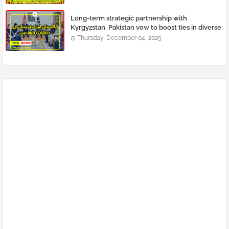
Long-term strategic partnership with
Kyrgyzstan, Pakistan vow to boost ties in diverse
fields
Thursday, December 04, 2025