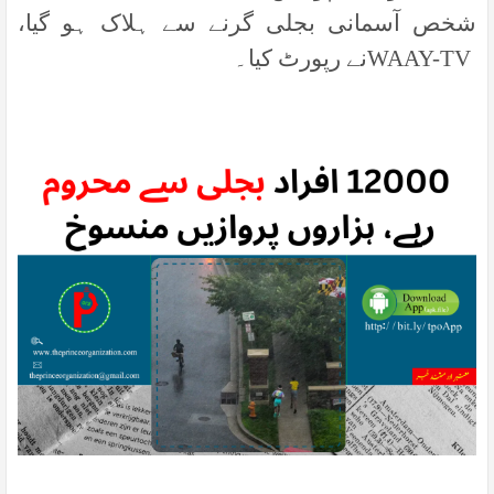
شخص آسمانی بجلی گرنے سے ہلاک ہو گیا،
WAAY-TV
نے رپورٹ کیا۔